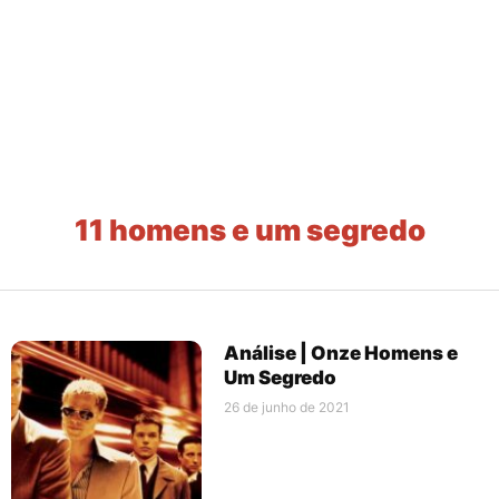
11 homens e um segredo
Análise | Onze Homens e
Um Segredo
26 de junho de 2021